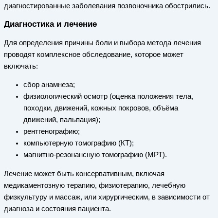
диагностированные заболевания позвоночника обострились.
Диагностика и лечение
Для определения причины боли и выбора метода лечения
проводят комплексное обследование, которое может
включать:
сбор анамнеза;
физиологический осмотр (оценка положения тела,
походки, движений, кожных покровов, объёма
движений, пальпация);
рентгенографию;
компьютерную томографию (КТ);
магнитно-резонансную томографию (МРТ).
Лечение может быть консервативным, включая
медикаментозную терапию, физиотерапию, лечебную
физкультуру и массаж, или хирургическим, в зависимости от
диагноза и состояния пациента.