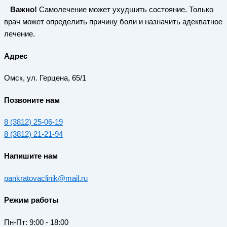
Важно!
Самолечение может ухудшить состояние. Только
врач может определить причину боли и назначить адекватное
лечение.
Адрес
Омск, ул. Герцена, 65/1
Позвоните нам
8 (3812) 25-06-19
8 (3812) 21-21-94
Напишите нам
pankratovaclinik@mail.ru
Режим работы
Пн-Пт: 9:00 - 18:00