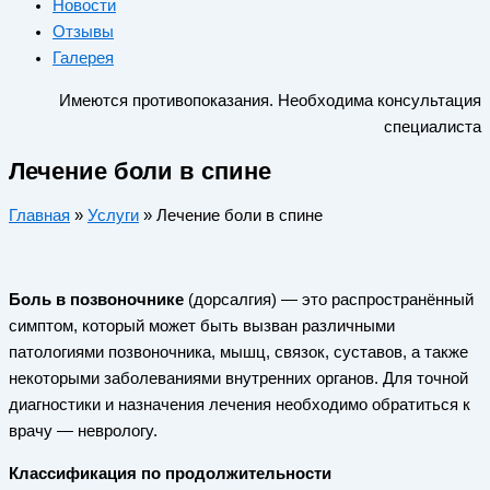
Новости
Отзывы
Галерея
Имеются противопоказания. Необходима консультация
специалиста
Лечение боли в спине
Главная
»
Услуги
»
Лечение боли в спине
Боль в позвоночнике
(дорсалгия) — это распространённый
симптом, который может быть вызван различными
патологиями позвоночника, мышц, связок, суставов, а также
некоторыми заболеваниями внутренних органов. Для точной
диагностики и назначения лечения необходимо обратиться к
врачу — неврологу.
Классификация по продолжительности