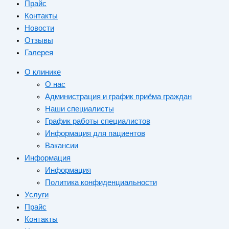
Прайс
Контакты
Новости
Отзывы
Галерея
О клинике
О нас
Администрация и график приёма граждан
Наши специалисты
График работы специалистов
Информация для пациентов
Вакансии
Информация
Информация
Политика конфиденциальности
Услуги
Прайс
Контакты