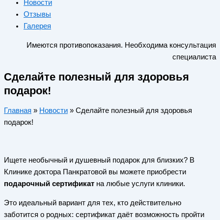
Новости
Отзывы
Галерея
Имеются противопоказания. Необходима консультация
специалиста
Сделайте полезный для здоровья
подарок!
Главная
»
Новости
»
Сделайте полезный для здоровья
подарок!
Ищете необычный и душевный подарок для близких? В
Клинике доктора Панкратовой вы можете приобрести
подарочный сертификат
на любые услуги клиники.
Это идеальный вариант для тех, кто действительно
заботится о родных: сертификат даёт возможность пройти