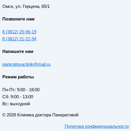
Омск, ул. Герцена, 65/1
Позвоните нам
8 (3812) 25-06-19
8 (3812) 21-21-94
Напишите нам
pankratovaclinik@mail.ru
Режим работы
Пн-Пт: 9:00 - 18:00
Сб: 9:00 - 13:00
Вс: выходной
©
2026
Клиника доктора Панкратовой
Политика конфиденциальности