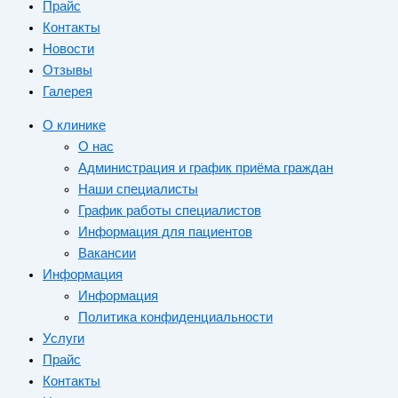
Прайс
Контакты
Новости
Отзывы
Галерея
О клинике
О нас
Администрация и график приёма граждан
Наши специалисты
График работы специалистов
Информация для пациентов
Вакансии
Информация
Информация
Политика конфиденциальности
Услуги
Прайс
Контакты