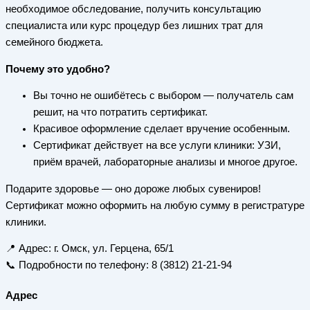
необходимое обследование, получить консультацию
специалиста или курс процедур без лишних трат для
семейного бюджета.
Почему это удобно?
Вы точно не ошибётесь с выбором — получатель сам
решит, на что потратить сертификат.
Красивое оформление сделает вручение особенным.
Сертификат действует на все услуги клиники: УЗИ,
приём врачей, лабораторные анализы и многое другое.
Подарите здоровье — оно дороже любых сувениров!
Сертификат можно оформить на любую сумму в регистратуре
клиники.
📍 Адрес: г. Омск, ул. Герцена, 65/1
📞 Подробности по телефону: 8 (3812) 21-21-94
Адрес