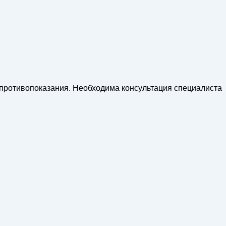
противопоказания. Необходима консультация специалиста