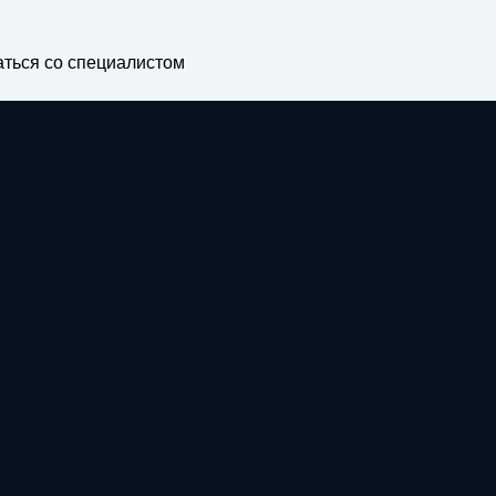
ться со специалистом