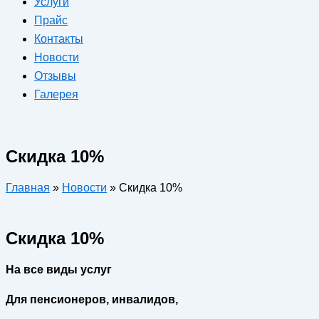
Услуги
Прайс
Контакты
Новости
Отзывы
Галерея
Скидка 10%
Главная
»
Новости
»
Скидка 10%
Скидка 10%
На все виды услуг
Для пенсионеров, инвалидов,