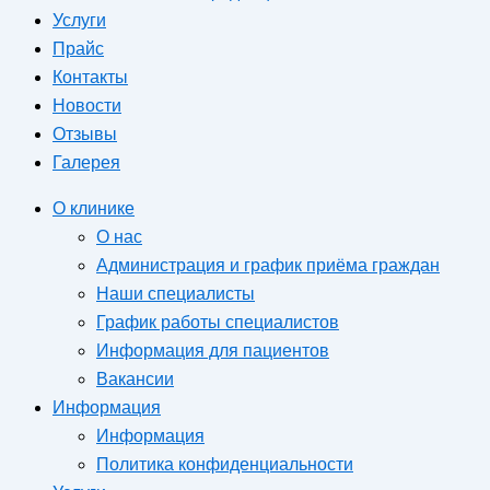
Услуги
Прайс
Контакты
Новости
Отзывы
Галерея
О клинике
О нас
Администрация и график приёма граждан
Наши специалисты
График работы специалистов
Информация для пациентов
Вакансии
Информация
Информация
Политика конфиденциальности