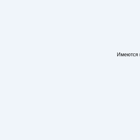
Имеются 