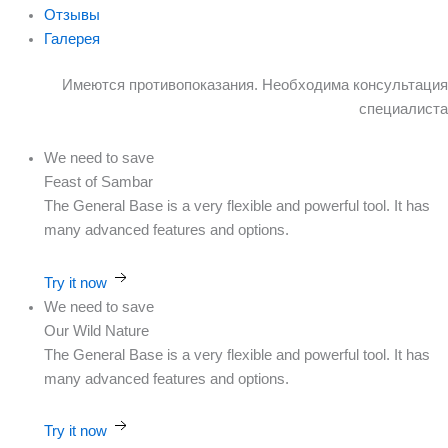
Отзывы
Галерея
Имеются противопоказания. Необходима консультация
специалиста
We need to save
Feast of Sambar
The General Base is a very flexible and powerful tool. It has
many advanced features and options.
Try it now
We need to save
Our Wild Nature
The General Base is a very flexible and powerful tool. It has
many advanced features and options.
Try it now