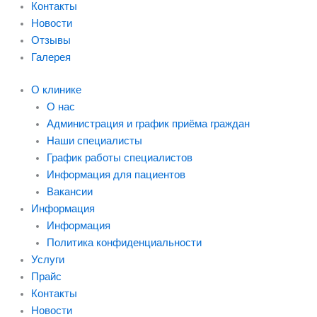
Контакты
Новости
Отзывы
Галерея
О клинике
О нас
Администрация и график приёма граждан
Наши специалисты
График работы специалистов
Информация для пациентов
Вакансии
Информация
Информация
Политика конфиденциальности
Услуги
Прайс
Контакты
Новости