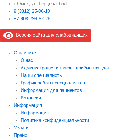
г. Омск, ул. Герцена, 65/1
8 (3812) 25-06-19
+7-908-794-82-26
Версия сайта для слабовидящих
О клинике
О нас
Администрация и график приёма граждан
Наши специалисты
График работы специалистов
Информация для пациентов
Вакансии
Информация
Информация
Политика конфиденциальности
Услуги
Прайс