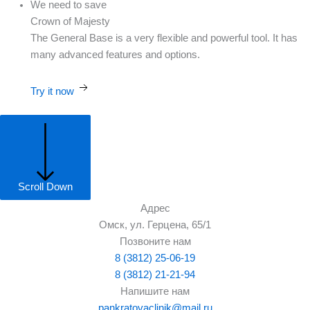
We need to save
Crown of Majesty
The General Base is a very flexible and powerful tool. It has
many advanced features and options.
Try it now
Scroll Down
Адрес
Омск, ул. Герцена, 65/1
Позвоните нам
8 (3812) 25-06-19
8 (3812) 21-21-94
Напишите нам
pankratovaclinik@mail.ru