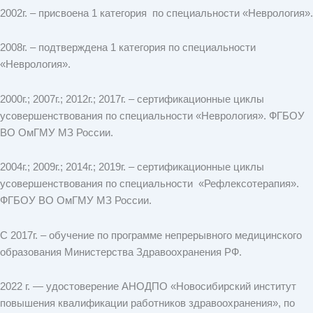
2002г. – присвоена 1 категория по специальности «Неврология».
2008г. – подтверждена 1 категория по специальности
«Неврология».
2000г.; 2007г.; 2012г.; 2017г. – сертификационные циклы
усовершенствования по специальности «Неврология». ФГБОУ
ВО ОмГМУ МЗ России.
2004г.; 2009г.; 2014г.; 2019г. – сертификационные циклы
усовершенствования по специальности «Рефлексотерапия».
ФГБОУ ВО ОмГМУ МЗ России.
С 2017г. – обучение по программе непрерывного медицинского
образования Министерства Здравоохранения РФ.
2022 г. — удостоверение АНОДПО «Новосибирский институт
повышения квалификации работников здравоохранения», по