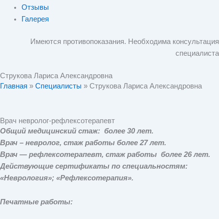
Отзывы
Галерея
Имеются противопоказания. Необходима консультация
специалиста
Струкова Лариса Александровна
Главная
»
Специалисты
»
Струкова Лариса Александровна
Врач невролог-рефлексотерапевт
Общий медицинский стаж: более 30 лет.
Врач – невролог, стаж работы более 27 лет.
Врач — рефлексотерапевт, стаж работы более 26 лет.
Действующие сертификаты по специальностям:
«Неврология»; «Рефлексотерапия».
Печатные работы: