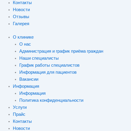
Контакты
Новости
Отзывы
Галерея
О клинике
О нас
Администрация и график приёма граждан
Наши специалисты
График работы специалистов
Информация для пациентов
Вакансии
Информация
Информация
Политика конфиденциальности
Услуги
Прайс
Контакты
Новости