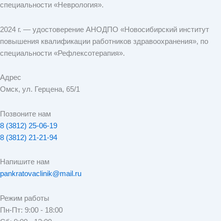
специальности «Неврология».
2024 г. — удостоверение АНОДПО «Новосибирский институт
повышения квалификации работников здравоохранения», по
специальности «Рефлексотерапия».
Адрес
Омск, ул. Герцена, 65/1
Позвоните нам
8 (3812) 25-06-19
8 (3812) 21-21-94
Напишите нам
pankratovaclinik@mail.ru
Режим работы
Пн-Пт: 9:00 - 18:00