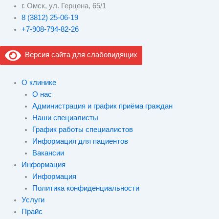
г. Омск, ул. Герцена, 65/1
8 (3812) 25-06-19
+7-908-794-82-26
Версия сайта для слабовидящих
О клинике
О нас
Администрация и график приёма граждан
Наши специалисты
График работы специалистов
Информация для пациентов
Вакансии
Информация
Информация
Политика конфиденциальности
Услуги
Прайс